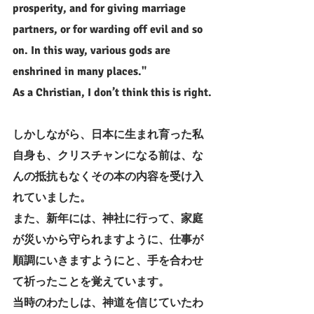
prosperity, and for giving marriage 
partners, or for warding off evil and so 
on. In this way, various gods are 
enshrined in many places."
As a Christian, I don’t think this is right.
しかしながら、日本に生まれ育った私
自身も、クリスチャンになる前は、な
んの抵抗もなくその本の内容を受け入
れていました。
また、新年には、神社に行って、家庭
が災いから守られますように、仕事が
順調にいきますようにと、手を合わせ
て祈ったことを覚えています。
当時のわたしは、神道を信じていたわ