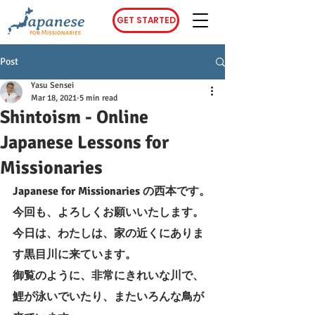
GET STARTED
Post
Yasu Sensei
Mar 18, 2021
5 min read
Shintoism - Online
Japanese Lessons for
Missionaries
Japanese for Missionaries の西本です。
今回も、よろしくお願いいたします。
今日は、わたしは、家の近くにありま
す黒目川に来ています。
御覧のように、非常にきれいな川で、
鯉が泳いでいたり、またいろんな鳥が