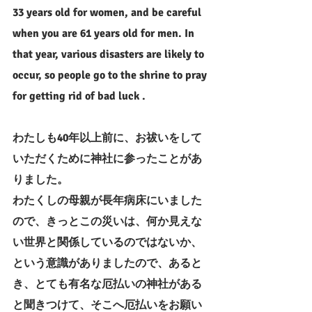
33 years old for women, and be careful 
when you are 61 years old for men. In 
that year, various disasters are likely to 
occur, so people go to the shrine to pray 
for getting rid of bad luck .
わたしも40年以上前に、お祓いをして
いただくために神社に参ったことがあ
りました。
わたくしの母親が長年病床にいました
ので、きっとこの災いは、何か見えな
い世界と関係しているのではないか、
という意識がありましたので、あると
き、とても有名な厄払いの神社がある
と聞きつけて、そこへ厄払いをお願い