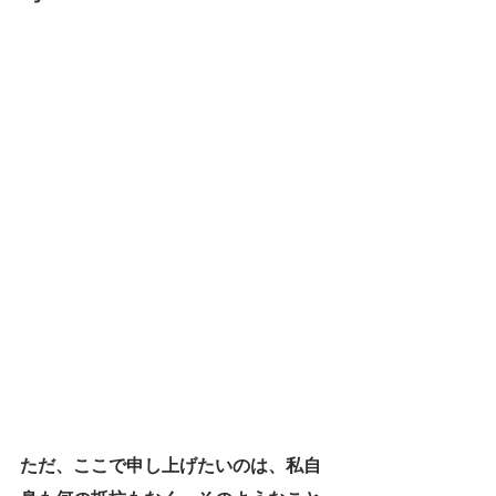
ただ、ここで申し上げたいのは、私自