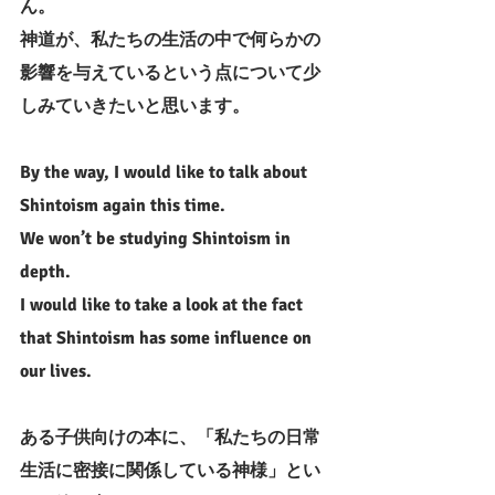
ん。
神道が、私たちの生活の中で何らかの
影響を与えているという点について少
しみていきたいと思います。
By the way, I would like to talk about 
Shintoism again this time.
We won’t be studying Shintoism in 
depth.
I would like to take a look at the fact 
that Shintoism has some influence on 
our lives.
ある子供向けの本に、「私たちの日常
生活に密接に関係している神様」とい