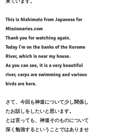
来ています。
This is Nishimoto from Japanese for 
Missionaries.com 
Thank you for watching again.
Today I'm on the banks of the Kurome 
River, which is near my house.
As you can see, it is a very beautiful 
river, carps are swimming and various 
birds are here.
さて、今回も神道について少し関係し
たお話しをしたいと思います。
とは言っても、神道そのものについて
深く勉強するということではありませ