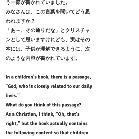
う一節が書かれていました。
みなさんは、この言葉を聞いてどう思
われますか？
「あ～、その通りだな」とクリスチャ
ンとして思いますけれども、実はその
本には、子供が理解できるように、次
のような内容が書かれています。
In a children's book, there is a passage, 
"God, who is closely related to our daily 
lives."
What do you think of this passage?
As a Christian, I think, "Oh, that's 
right," but the book actually contains 
the following content so that children 