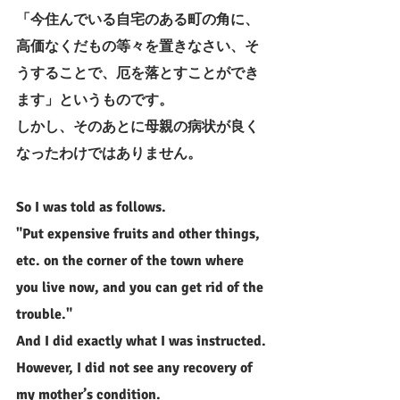
「今住んでいる自宅のある町の角に、
高価なくだもの等々を置きなさい、そ
うすることで、厄を落とすことができ
ます」というものです。
しかし、そのあとに母親の病状が良く
なったわけではありません。
So I was told as follows.
"Put expensive fruits and other things, 
etc. on the corner of the town where 
you live now, and you can get rid of the 
trouble."
And I did exactly what I was instructed. 
However, I did not see any recovery of 
my mother’s condition.