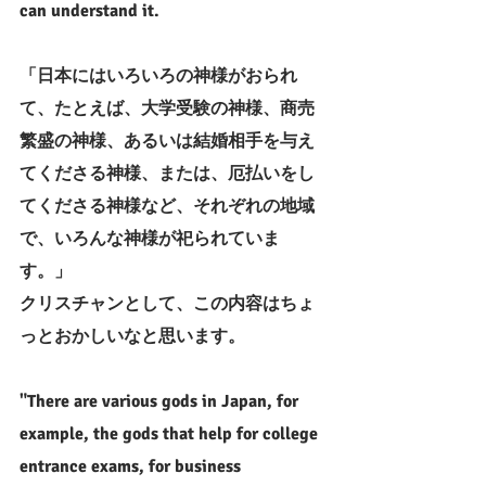
can understand it.
「日本にはいろいろの神様がおられ
て、たとえば、大学受験の神様、商売
繁盛の神様、あるいは結婚相手を与え
てくださる神様、または、厄払いをし
てくださる神様など、それぞれの地域
で、いろんな神様が祀られていま
す。」
クリスチャンとして、この内容はちょ
っとおかしいなと思います。
"There are various gods in Japan, for 
example, the gods that help for college 
entrance exams, for business 