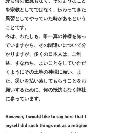
身も何の抵抗もなく、そのようなこと
を宗教としてではなく、伝わってきた
風習としてやっていた時があるという
ことです。
今は、わたしも、唯一真の神様を知っ
ていますから、その間違いについて分
かりますが、多くの日本人は、ご利
益、すなわち、よいことをしていただ
くようにその土地の神様に願い、ま
た、災いを払い落してもらうことをお
願いするために、何の抵抗もなく神社
に参っています。
However, I would like to say here that I 
myself did such things not as a religion 