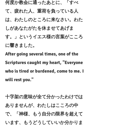
何度か教会に通ったあとに、「すべ
て、疲れた人、重荷を負っている人
は、わたしのところに来なさい。わた
しがあなたがたを休ませてあげま
す。」というイエス様の言葉がこころ
に響きました。
After going several times, one of the 
Scriptures caught my heart, "Everyone 
who is tired or burdened, come to me. I 
will rest you."
十字架の意味が全て分かったわけでは
ありませんが、わたしはこころの中
で、「神様、もう自分の限界を超えて
います、もうどうしていいか分かりま