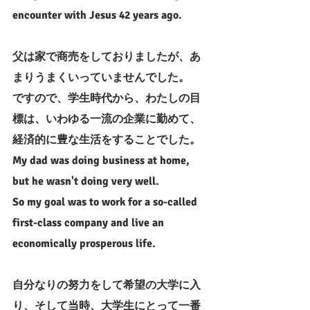
encounter with Jesus 42 years ago.
父は家で商売をしておりましたが、あ
まりうまくいっていませんでした。
ですので、学生時代から、わたしの目
標は、いわゆる一流の企業に勤めて、
経済的に豊な生活をすることでした。
My dad was doing business at home, 
but he wasn't doing very well.
So my goal was to work for a so-called 
first-class company and live an 
economically prosperous life.
自分なりの努力をして希望の大学に入
り、そして当時、大学生にとって一番