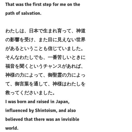
That was the first step for me on the 
path of salvation.
わたしは、日本で生まれ育って、神道
の影響を受け、また目に見えない世界
があるということも信じていました。
そんなわたしでも、一番苦しいときに
福音を聞くというチャンスがあれば、
神様の力によって、御聖霊の力によっ
て、御言葉を通して、神様はわたしを
救ってくださいました。
I was born and raised in Japan, 
influenced by Shintoism, and also 
believed that there was an invisible 
world.