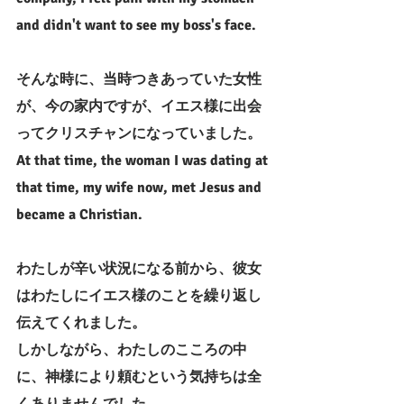
and didn't want to see my boss's face.
そんな時に、当時つきあっていた女性
が、今の家内ですが、イエス様に出会
ってクリスチャンになっていました。
At that time, the woman I was dating at 
that time, my wife now, met Jesus and 
became a Christian.
わたしが辛い状況になる前から、彼女
はわたしにイエス様のことを繰り返し
伝えてくれました。
しかしながら、わたしのこころの中
に、神様により頼むという気持ちは全
くありませんでした。