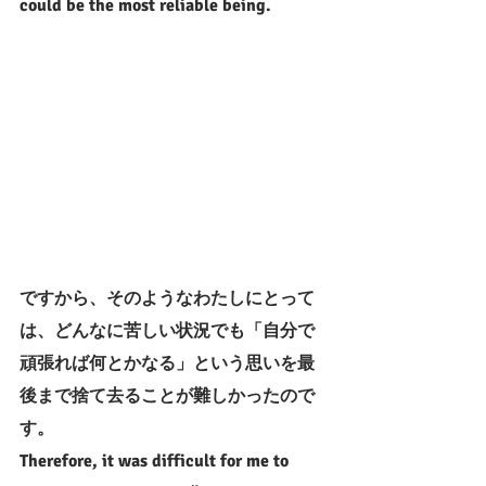
could be the most reliable being.
ですから、そのようなわたしにとって
は、どんなに苦しい状況でも「自分で
頑張れば何とかなる」という思いを最
後まで捨て去ることが難しかったので
す。
Therefore, it was difficult for me to 