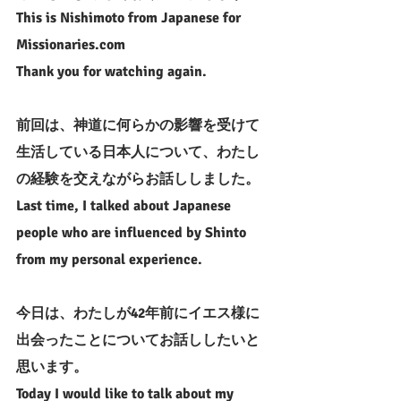
This is Nishimoto from Japanese for 
Missionaries.com 
Thank you for watching again.
前回は、神道に何らかの影響を受けて
生活している日本人について、わたし
の経験を交えながらお話ししました。
Last time, I talked about Japanese 
people who are influenced by Shinto 
from my personal experience.
今日は、わたしが42年前にイエス様に
出会ったことについてお話ししたいと
思います。
Today I would like to talk about my 