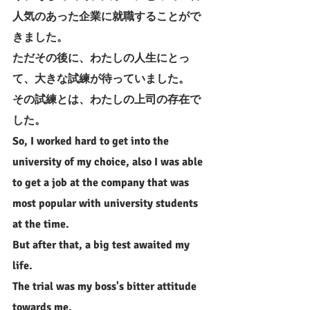
人気のあった企業に就職することがで
きました。
ただその後に、わたしの人生にとっ
て、大きな試練が待っていました。
その試練とは、わたしの上司の存在で
した。
So, I worked hard to get into the 
university of my choice, also I was able 
to get a job at the company that was 
most popular with university students 
at the time.
But after that, a big test awaited my 
life.
The trial was my boss's bitter attitude 
towards me.