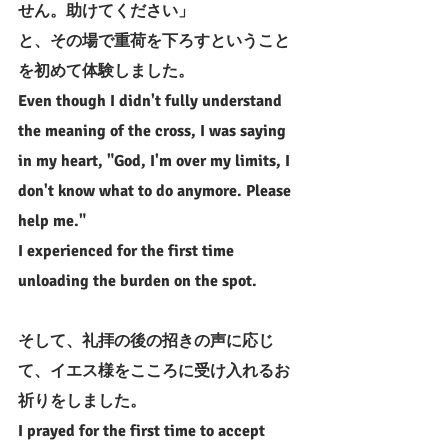
せん。助けてください」
と、その場で重荷を下ろすということ
を初めて体験しました。
Even though I didn't fully understand 
the meaning of the cross, I was saying 
in my heart, "God, I'm over my limits, I 
don't know what to do anymore. Please 
help me."
I experienced for the first time 
unloading the burden on the spot.
そして、礼拝の後の招きの声に応じ
て、イエス様をこころに受け入れるお
祈りをしました。
I prayed for the first time to accept 