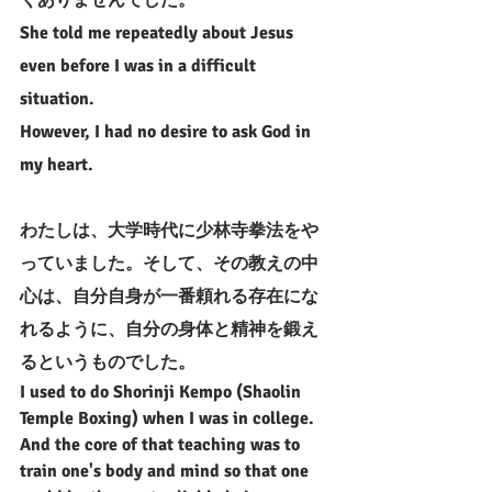
She told me repeatedly about Jesus 
even before I was in a difficult 
situation.
However, I had no desire to ask God in 
my heart.
わたしは、大学時代に少林寺拳法をや
っていました。そして、その教えの中
心は、自分自身が一番頼れる存在にな
れるように、自分の身体と精神を鍛え
るというものでした。
I used to do Shorinji Kempo 
(Shaolin 
Temple Boxing)
 when I was in college. 
And the core of that teaching was to 
train one's body and mind so that one 