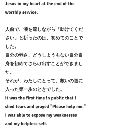
Jesus in my heart at the end of the 
worship service.
人前で、涙を流しながら「助けてくだ
さい」と祈ったのは、初めてのことで
した。
自分の弱さ、どうしようもない自分自
身を初めてさらけ出すことができまし
た。
それが、わたしにとって、救いの道に
入った第一歩のときでした。
It was the first time in public that I 
shed tears and prayed "Please help me."
I was able to expose my weaknesses 
and my helpless self.